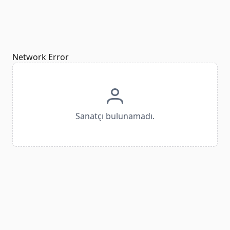
Network Error
Sanatçı bulunamadı.