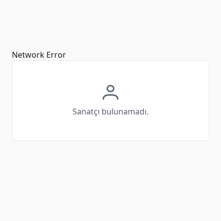
Network Error
Sanatçı bulunamadı.