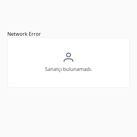
Network Error
Sanatçı bulunamadı.