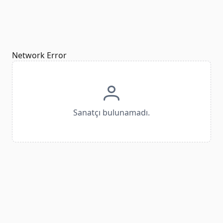
Network Error
Sanatçı bulunamadı.