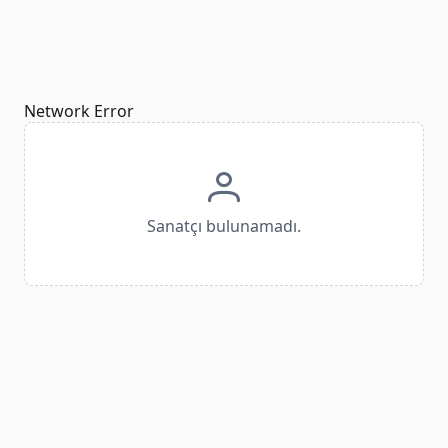
Network Error
Sanatçı bulunamadı.