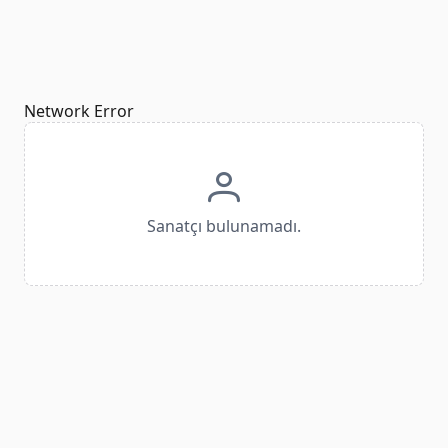
Network Error
Sanatçı bulunamadı.