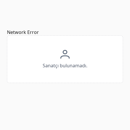
Network Error
Sanatçı bulunamadı.