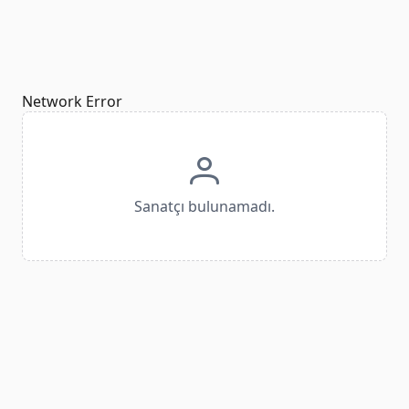
Network Error
Sanatçı bulunamadı.