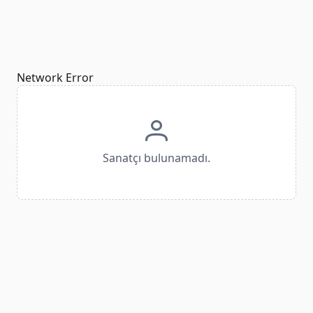
Network Error
Sanatçı bulunamadı.