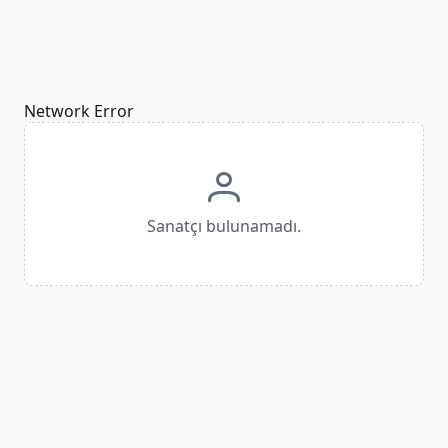
Network Error
Sanatçı bulunamadı.