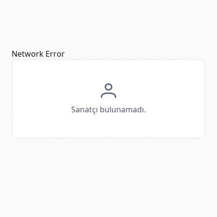
Network Error
Sanatçı bulunamadı.