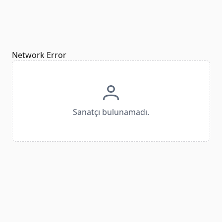
Network Error
Sanatçı bulunamadı.