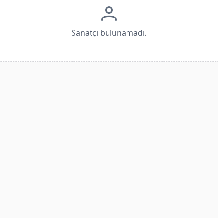
Sanatçı bulunamadı.