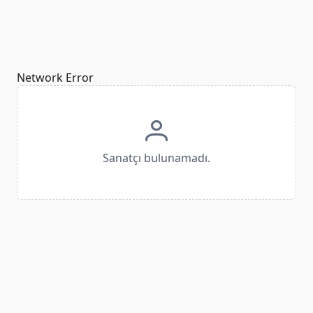
Network Error
Sanatçı bulunamadı.