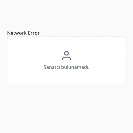
Network Error
Sanatçı bulunamadı.