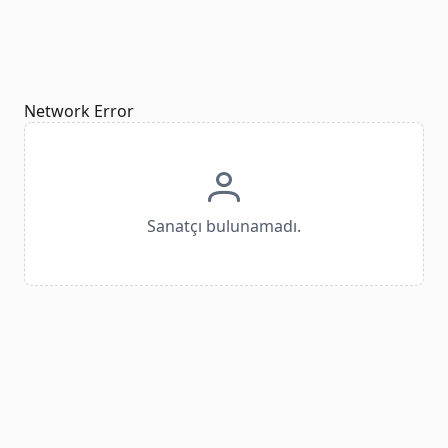
Network Error
Sanatçı bulunamadı.