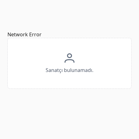
Network Error
Sanatçı bulunamadı.