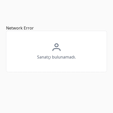
Network Error
Sanatçı bulunamadı.