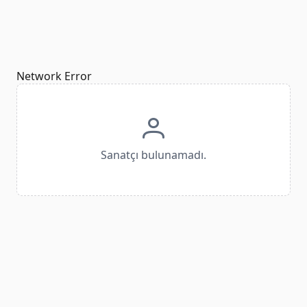
Network Error
Sanatçı bulunamadı.