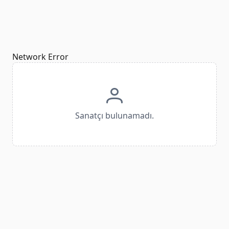
Network Error
Sanatçı bulunamadı.