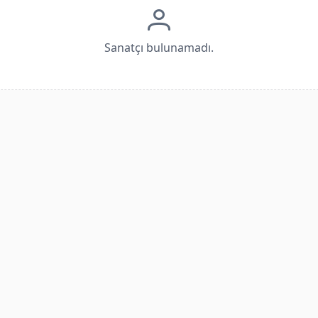
Sanatçı bulunamadı.